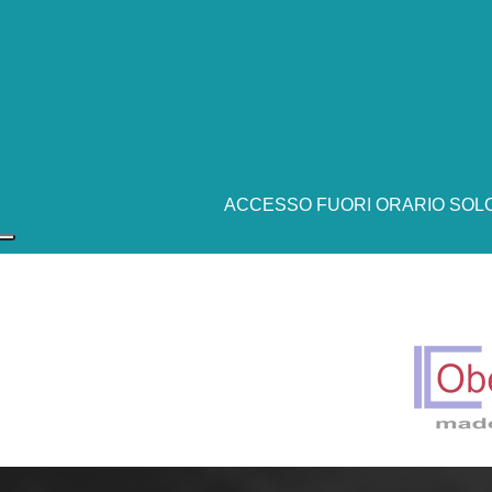
ACCESSO FUORI ORARIO SOLO 