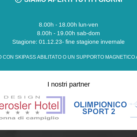
8.00h - 18.00h lun-ven
8.00h - 19.00h sab-dom
Stagione: 01.12.23- fine stagione invernale
CON SKIPASS ABILITATO O UN SUPPORTO MAGNETICO AB
I nostri partner