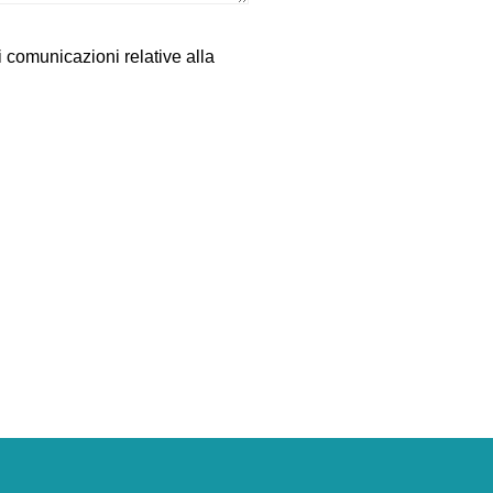
di comunicazioni relative alla