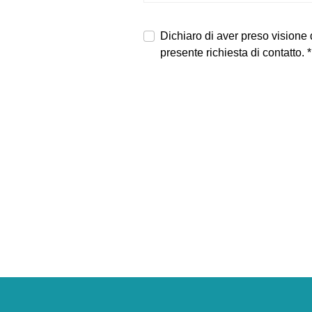
Dichiaro di aver preso visione d
presente richiesta di contatto.
*