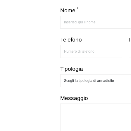
*
Nome
Telefono
Tipologia
Messaggio