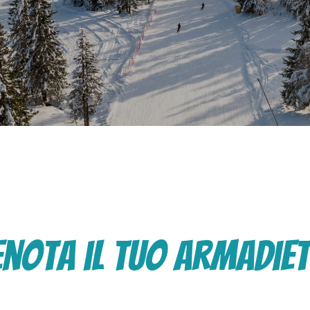
enota il tuo armadie