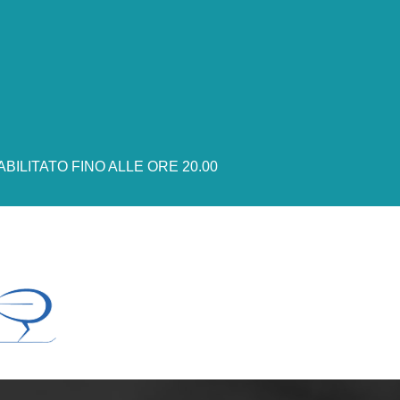
ILITATO FINO ALLE ORE 20.00